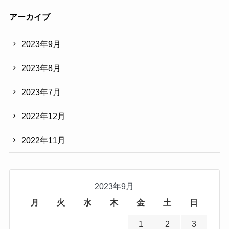
(都
アーカイブ
道
府
2023年9月
県
別)
2023年8月
2023年7月
2022年12月
2022年11月
2023年9月
月
火
水
木
金
土
日
1
2
3