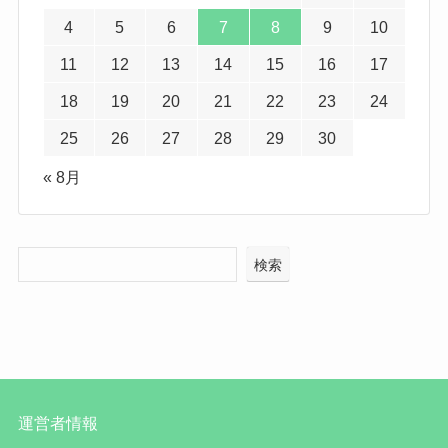
4
5
6
7
8
9
10
11
12
13
14
15
16
17
18
19
20
21
22
23
24
25
26
27
28
29
30
« 8月
検索
運営者情報