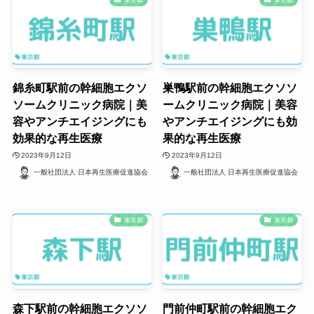
錦糸町駅前の幹細胞エクソ
巣鴨駅前の幹細胞エクソソ
ソームクリニック病院｜美
ームクリニック病院｜美容
容やアンチエイジングにも
やアンチエイジングにも効
効果的な再生医療
果的な再生医療
2023年9月12日
2023年9月12日
一般社団法人 日本再生医療促進協会
一般社団法人 日本再生医療促進協会
東京都
東京都
森下駅前の幹細胞エクソソ
門前仲町駅前の幹細胞エク