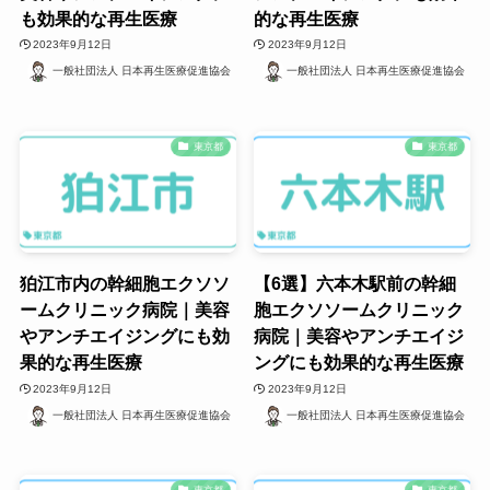
も効果的な再生医療
的な再生医療
2023年9月12日
2023年9月12日
一般社団法人 日本再生医療促進協会
一般社団法人 日本再生医療促進協会
東京都
東京都
狛江市内の幹細胞エクソソ
【6選】六本木駅前の幹細
ームクリニック病院｜美容
胞エクソソームクリニック
やアンチエイジングにも効
病院｜美容やアンチエイジ
果的な再生医療
ングにも効果的な再生医療
2023年9月12日
2023年9月12日
一般社団法人 日本再生医療促進協会
一般社団法人 日本再生医療促進協会
東京都
東京都