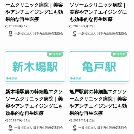
ームクリニック病院｜美容
ソソームクリニック病院｜
やアンチエイジングにも効
美容やアンチエイジングに
果的な再生医療
も効果的な再生医療
2023年9月12日
2023年9月12日
一般社団法人 日本再生医療促進協会
一般社団法人 日本再生医療促進協会
東京都
東京都
新木場駅前の幹細胞エクソ
亀戸駅前の幹細胞エクソソ
ソームクリニック病院｜美
ームクリニック病院｜美容
容やアンチエイジングにも
やアンチエイジングにも効
効果的な再生医療
果的な再生医療
2023年9月12日
2023年9月12日
一般社団法人 日本再生医療促進協会
一般社団法人 日本再生医療促進協会