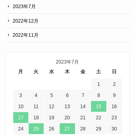
2023年7月
2022年12月
2022年11月
2023年7月
月
火
水
木
金
土
日
1
2
3
4
5
6
7
8
9
10
11
12
13
14
15
16
17
18
19
20
21
22
23
24
25
26
27
28
29
30