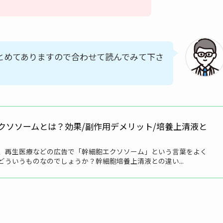
とめてありますので合わせて読んでみて下さ
クソソームとは？効果/副作用デメリット/培養上清液と
、再生医療などの広告で「幹細胞エクソソーム」という言葉をよく
どういうものなのでしょうか？幹細胞培養上清液との違い...