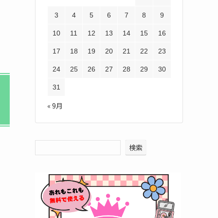
3
4
5
6
7
8
9
10
11
12
13
14
15
16
17
18
19
20
21
22
23
24
25
26
27
28
29
30
31
« 9月
検索