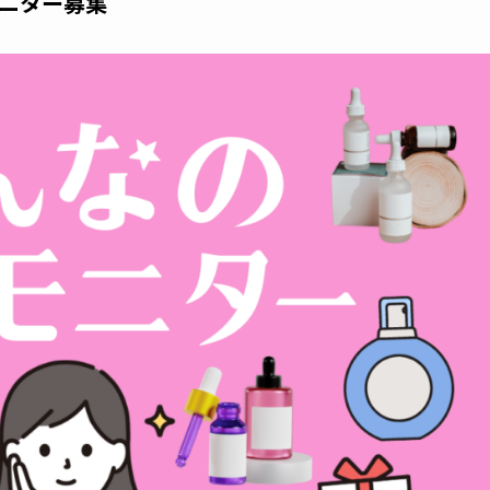
ニター募集