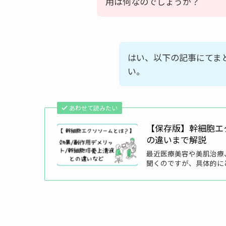
用は何なのでしょうか？
はい、以下の記事にてま
い。
あわせて読みたい
【保存版】幹細胞エ
の違いまで解説
最近医療美容や美肌治療
聞くのですが、具体的に