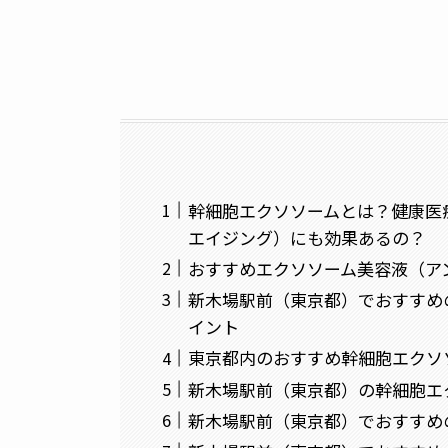
幹細胞エクソソームとは？健康医
エイジング）にも効果あるの？
おすすめエクソソーム美容液（ア
新木場駅前（東京都）でおすすめ
イント
東京都内のおすすめ幹細胞エクソ
新木場駅前（東京都）の幹細胞エ
新木場駅前（東京都）でおすすめ