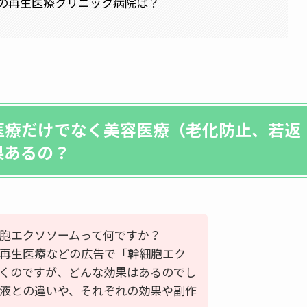
の再生医療クリニック病院は？
医療だけでなく美容医療（老化防止、若返
果あるの？
胞エクソソームって何ですか？
再生医療などの広告で「幹細胞エク
くのですが、どんな効果はあるのでし
液との違いや、それぞれの効果や副作