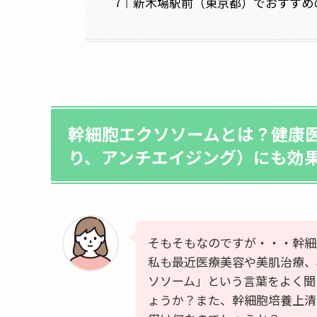
新木場駅前（東京都）でおすすめ
幹細胞エクソソームとは？健康
り、アンチエイジング）にも効
そもそもなのですが・・・幹細
私も最近医療美容や美肌治療、
ソソーム」という言葉をよく聞
ょうか？また、幹細胞培養上清