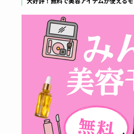
大好評！無料で美容アイテムが使えるモ