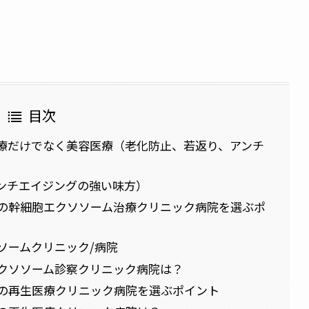
目次
療だけでなく美容医療（老化防止、若返り、アンチ
ンチエイジングの強い味方）
の幹細胞エクソソーム治療クリニック病院を選ぶポ
ソームクリニック/病院
クソソーム診察クリニック病院は？
の再生医療クリニック病院を選ぶポイント