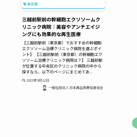
三越前駅前の幹細胞エクソソームク
リニック病院｜美容やアンチエイジ
ングにも効果的な再生医療
【三越前駅前（東京都）でおすすめの幹細胞
エクソソーム治療クリニック病院を選ぶポイ
ント】 【三越前駅前（東京都）の幹細胞エク
ソソーム治療クリニック病院は？】 三越前駅
が位置する中央区のクリニック病院の中から
探すなら、以下のページにまとめてあ...
2023年9月12日
一般社団法人 日本再生医療促進協会