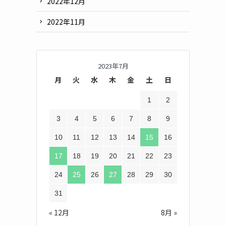
2022年12月
2022年11月
2023年7月
月
火
水
木
金
土
日
1
2
3
4
5
6
7
8
9
10
11
12
13
14
15
16
17
18
19
20
21
22
23
24
25
26
27
28
29
30
31
« 12月
8月 »