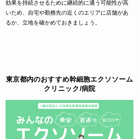
効果を持続させるために継続的に通う可能性が高
いため、自宅や勤務先の近くのエリアに店舗があ
るか、立地を確かめておきましょう。
東京都内の
おすすめ
幹細胞エクソソーム
クリニック/病院