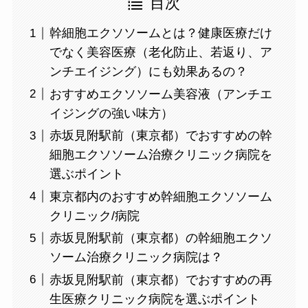
目次
幹細胞エクソソームとは？健康医療だけ
でなく美容医療（老化防止、若返り、ア
ンチエイジング）にも効果あるの？
おすすめエクソソーム美容液（アンチエ
イジングの強い味方）
赤坂見附駅前（東京都）でおすすめの幹
細胞エクソソーム治療クリニック病院を
選ぶポイント
東京都内のおすすめ幹細胞エクソソーム
クリニック/病院
赤坂見附駅前（東京都）の幹細胞エクソ
ソーム治療クリニック病院は？
赤坂見附駅前（東京都）でおすすめの再
生医療クリニック病院を選ぶポイント