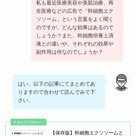
私も最近医療美容や美肌治療、再
生医療などの広告で「幹細胞エク
ソソーム」という言葉をよく聞く
のですが、どんな効果はあるので
しょうか？また、幹細胞培養上清
液との違いや、それぞれの効果や
副作用は何なのでしょうか？
はい、以下の記事にてまとめてあ
りますので合わせて読んでみて下
さい。
あわせて読みたい
【保存版】幹細胞エクソソームと