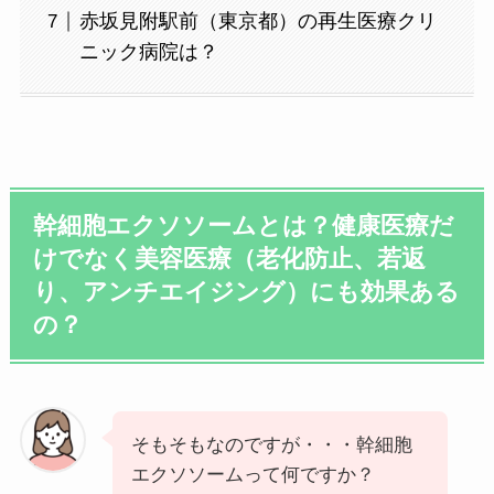
赤坂見附駅前（東京都）の再生医療クリ
ニック病院は？
幹細胞エクソソームとは？健康医療だ
けでなく美容医療（老化防止、若返
り、アンチエイジング）にも効果ある
の？
そもそもなのですが・・・幹細胞
エクソソームって何ですか？