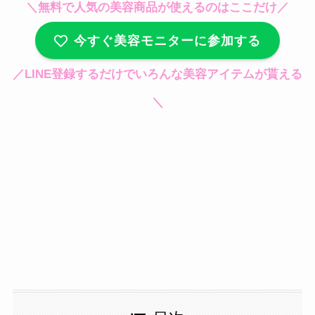
＼無料で人気の美容商品が使えるのはここだけ／
今すぐ美容モニターに参加する
／LINE登録するだけでいろんな美容アイテムが貰える
＼