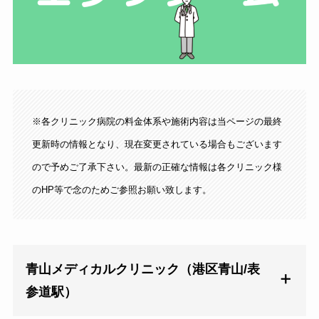
※各クリニック病院の料金体系や施術内容は当ページの最終
更新時の情報となり、現在変更されている場合もございます
ので予めご了承下さい。最新の正確な情報は各クリニック様
のHP等で念のためご参照お願い致します。
青山メディカルクリニック（港区青山/表
参道駅）