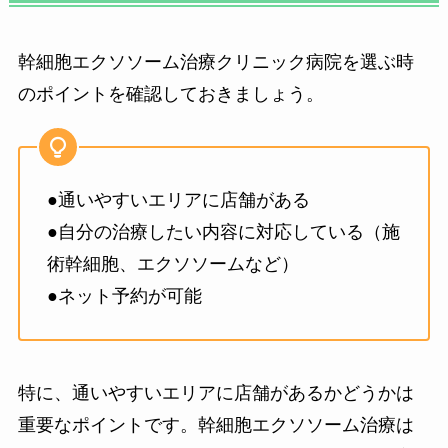
幹細胞エクソソーム治療クリニック病院を選ぶ時
のポイントを確認しておきましょう。
●通いやすいエリアに店舗がある
●自分の治療したい内容に対応している（施
術幹細胞、エクソソームなど）
●ネット予約が可能
特に、通いやすいエリアに店舗があるかどうかは
重要なポイントです。幹細胞エクソソーム治療は