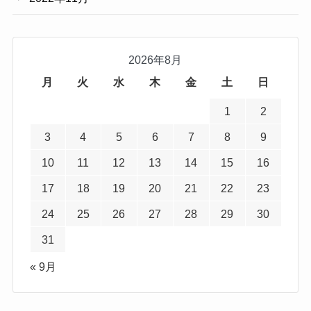
2026年8月
月
火
水
木
金
土
日
1
2
3
4
5
6
7
8
9
10
11
12
13
14
15
16
17
18
19
20
21
22
23
24
25
26
27
28
29
30
31
« 9月