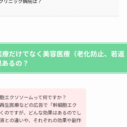
クリニック病院は？
医療だけでなく美容医療（老化防止、若返
果あるの？
胞エクソソームって何ですか？
再生医療などの広告で「幹細胞エク
くのですが、どんな効果はあるのでし
液との違いや、それぞれの効果や副作