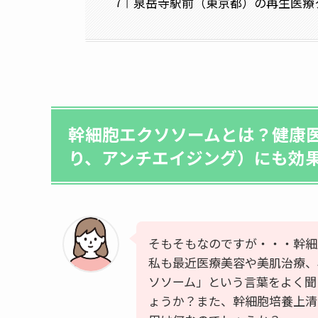
泉岳寺駅前（東京都）の再生医療
幹細胞エクソソームとは？健康
り、アンチエイジング）にも効
そもそもなのですが・・・幹細
私も最近医療美容や美肌治療、
ソソーム」という言葉をよく聞
ょうか？また、幹細胞培養上清