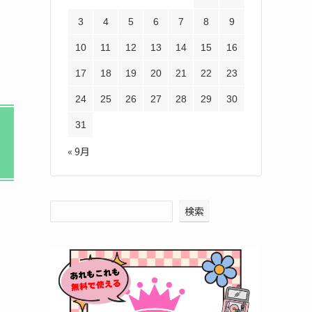
3
4
5
6
7
8
9
10
11
12
13
14
15
16
17
18
19
20
21
22
23
24
25
26
27
28
29
30
31
« 9月
検索