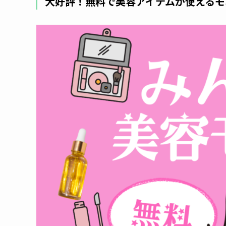
大好評！無料で美容アイテムが使えるモ