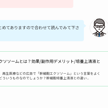
とめてありますので合わせて読んでみて下さ
クソソームとは？効果/副作用デメリット/培養上清液と
、再生医療などの広告で「幹細胞エクソソーム」という言葉をよく
どういうものなのでしょうか？幹細胞培養上清液との違い...