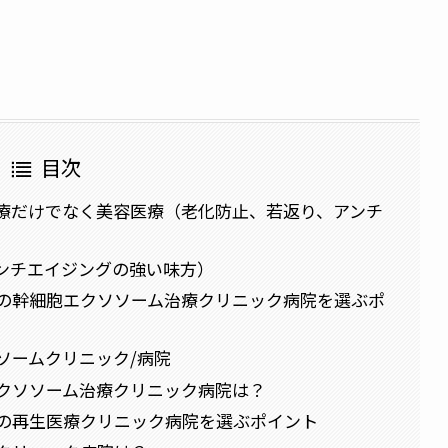
目次
療だけでなく美容医療（老化防止、若返り、アンチ
ンチエイジングの強い味方）
の幹細胞エクソソーム治療クリニック病院を選ぶポ
ソームクリニック/病院
クソソーム治療クリニック病院は？
の再生医療クリニック病院を選ぶポイント