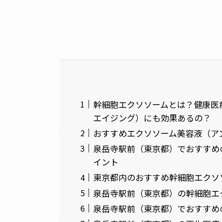
幹細胞エクソソームとは？健康医
エイジング）にも効果あるの？
おすすめエクソソーム美容液（ア
泉岳寺駅前（東京都）でおすすめ
イント
東京都内のおすすめ幹細胞エクソ
泉岳寺駅前（東京都）の幹細胞エ
泉岳寺駅前（東京都）でおすすめ