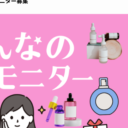
ニター募集