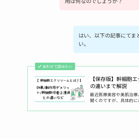
用は何なのでしょうか？
はい、以下の記事にてま
い。
あわせて読みたい
【保存版】幹細胞エ
の違いまで解説
最近医療美容や美肌治療
聞くのですが、具体的に